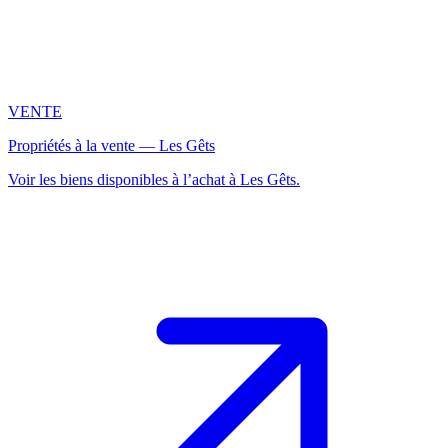
VENTE
Propriétés à la vente — Les Gêts
Voir les biens disponibles à l’achat à Les Gêts.