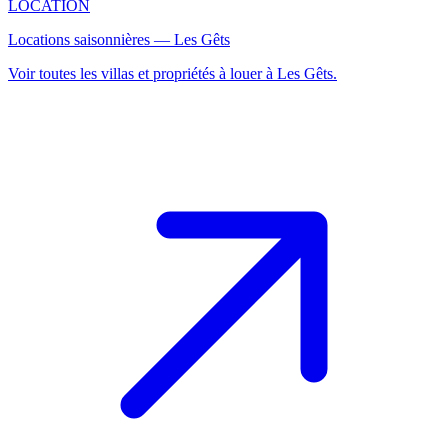
LOCATION
Locations saisonnières — Les Gêts
Voir toutes les villas et propriétés à louer à Les Gêts.