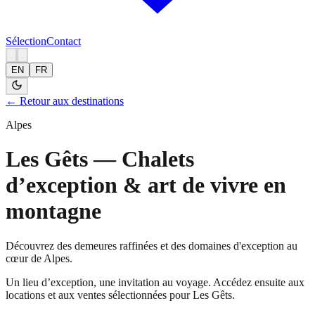
Sélection
Contact
EN
FR
← Retour aux destinations
Alpes
Les Gêts — Chalets
d’exception & art de vivre en
montagne
Découvrez des demeures raffinées et des domaines d'exception au
cœur de Alpes.
Un lieu d’exception, une invitation au voyage. Accédez ensuite aux
locations et aux ventes sélectionnées pour Les Gêts.