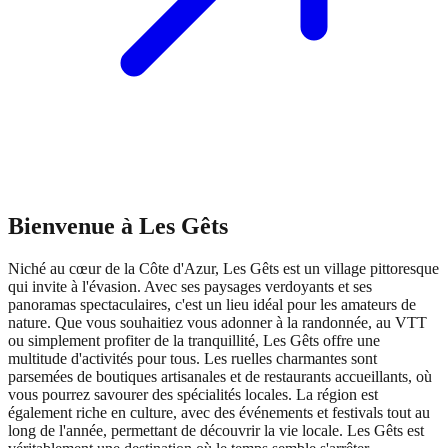
Bienvenue à Les Gêts
Niché au cœur de la Côte d'Azur, Les Gêts est un village pittoresque
qui invite à l'évasion. Avec ses paysages verdoyants et ses
panoramas spectaculaires, c'est un lieu idéal pour les amateurs de
nature. Que vous souhaitiez vous adonner à la randonnée, au VTT
ou simplement profiter de la tranquillité, Les Gêts offre une
multitude d'activités pour tous. Les ruelles charmantes sont
parsemées de boutiques artisanales et de restaurants accueillants, où
vous pourrez savourer des spécialités locales. La région est
également riche en culture, avec des événements et festivals tout au
long de l'année, permettant de découvrir la vie locale. Les Gêts est